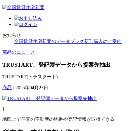
お知らせ
全国賃貸住宅新聞のデータブック新刊購入のご案内
商品のニュース
TRUSTART、登記簿データから提案先抽出
TRUSTART(トラスタート)
商品
|
2025年04月23日
1
地図上で任意の不動産の地番や登記情報が取得できる