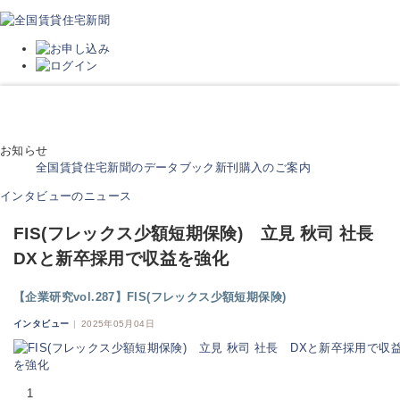
お知らせ
全国賃貸住宅新聞のデータブック新刊購入のご案内
インタビューのニュース
FIS(フレックス少額短期保険) 立見 秋司 社長
DXと新卒採用で収益を強化
【企業研究vol.287】FIS(フレックス少額短期保険)
インタビュー
|
2025年05月04日
1