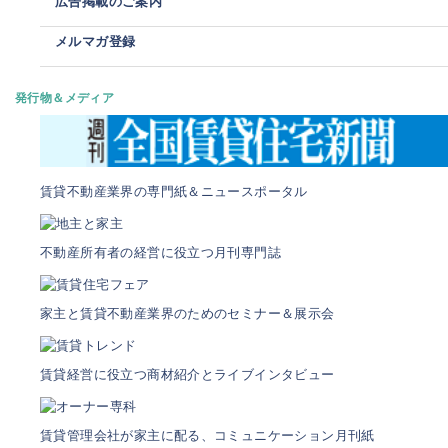
広告掲載のご案内
メルマガ登録
発行物＆メディア
賃貸不動産業界の専門紙＆ニュースポータル
不動産所有者の経営に役立つ月刊専門誌
家主と賃貸不動産業界のためのセミナー＆展示会
賃貸経営に役立つ商材紹介とライブインタビュー
賃貸管理会社が家主に配る、コミュニケーション月刊紙