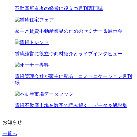
不動産所有者の経営に役立つ月刊専門誌
家主と賃貸不動産業界のためのセミナー＆展示会
賃貸経営に役立つ商材紹介とライブインタビュー
賃貸管理会社が家主に配る、コミュニケーション月刊
紙
賃貸不動産市場を数字で読み解く、データ＆解説集
お知らせ
一覧へ