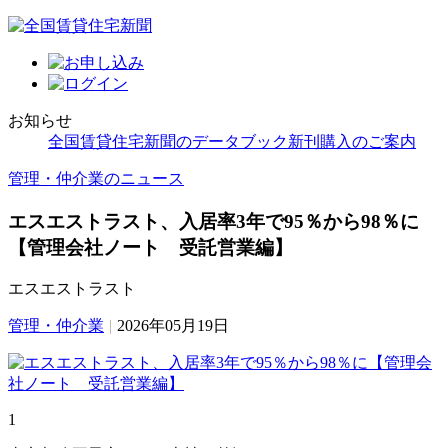
お知らせ
全国賃貸住宅新聞のデータブック新刊購入のご案内
管理・仲介業のニュース
エスエストラスト、入居率3年で95％から98％に
【管理会社ノート 受託営業編】
エスエストラスト
管理・仲介業
|
2026年05月19日
1