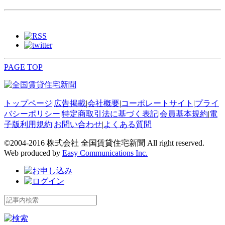
PAGE TOP
トップページ
|
広告掲載
|
会社概要
|
コーポレートサイト
|
プライ
バシーポリシー
|
特定商取引法に基づく表記
|
会員基本規約
|
電
子版利用規約
|
お問い合わせ
|
よくある質問
©2004-2016 株式会社 全国賃貸住宅新聞 All right reserved.
Web produced by
Easy Communications Inc.