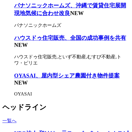
パナソニックホームズ、沖縄で賃貸住宅展開
現地気候に合わせ改良
NEW
パナソニックホームズ
ハウスドゥ住宅販売、全国の成功事例を共有
NEW
ハウスドゥ住宅販売,といず不動産,むすび不動産,ト
ワ・ピリエ
OYASAI、屋内型シェア農園付き物件提案
NEW
OYASAI
ヘッドライン
一覧へ