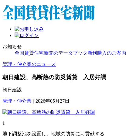
お知らせ
全国賃貸住宅新聞のデータブック新刊購入のご案内
管理・仲介業のニュース
朝日建設、高断熱の防災賃貸 入居好調
朝日建設
管理・仲介業
|
2026年05月27日
1
地下調整池を設置し、地域の防災にも貢献する