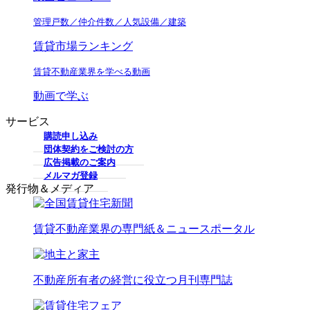
管理戸数／仲介件数／人気設備／建築
賃貸市場ランキング
賃貸不動産業界を学べる動画
動画で学ぶ
サービス
購読申し込み
団体契約をご検討の方
広告掲載のご案内
メルマガ登録
発行物＆メディア
賃貸不動産業界の専門紙＆ニュースポータル
不動産所有者の経営に役立つ月刊専門誌