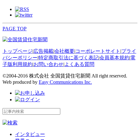
PAGE TOP
トップページ
|
広告掲載
|
会社概要
|
コーポレートサイト
|
プライ
バシーポリシー
|
特定商取引法に基づく表記
|
会員基本規約
|
電
子版利用規約
|
お問い合わせ
|
よくある質問
©2004-2016 株式会社 全国賃貸住宅新聞 All right reserved.
Web produced by
Easy Communications Inc.
インタビュー