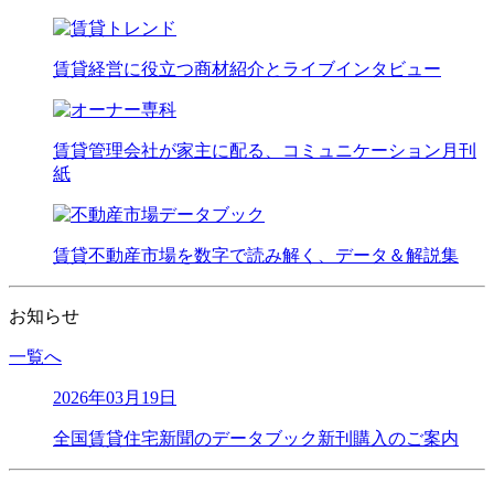
賃貸経営に役立つ商材紹介とライブインタビュー
賃貸管理会社が家主に配る、コミュニケーション月刊
紙
賃貸不動産市場を数字で読み解く、データ＆解説集
お知らせ
一覧へ
2026年03月19日
全国賃貸住宅新聞のデータブック新刊購入のご案内