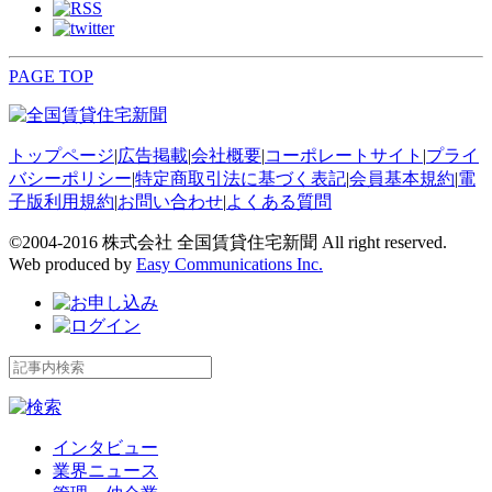
PAGE TOP
トップページ
|
広告掲載
|
会社概要
|
コーポレートサイト
|
プライ
バシーポリシー
|
特定商取引法に基づく表記
|
会員基本規約
|
電
子版利用規約
|
お問い合わせ
|
よくある質問
©2004-2016 株式会社 全国賃貸住宅新聞 All right reserved.
Web produced by
Easy Communications Inc.
インタビュー
業界ニュース