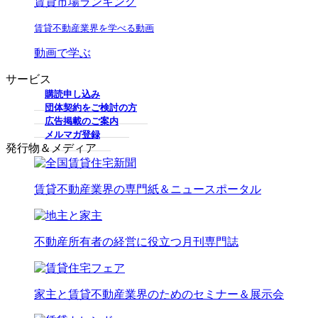
賃貸市場ランキング
賃貸不動産業界を学べる動画
動画で学ぶ
サービス
購読申し込み
団体契約をご検討の方
広告掲載のご案内
メルマガ登録
発行物＆メディア
賃貸不動産業界の専門紙＆ニュースポータル
不動産所有者の経営に役立つ月刊専門誌
家主と賃貸不動産業界のためのセミナー＆展示会