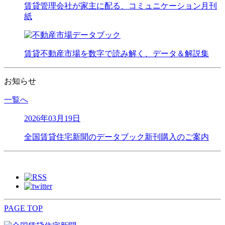
賃貸管理会社が家主に配る、コミュニケーション月刊
紙
賃貸不動産市場を数字で読み解く、データ＆解説集
お知らせ
一覧へ
2026年03月19日
全国賃貸住宅新聞のデータブック新刊購入のご案内
PAGE TOP