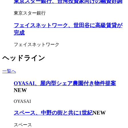
東京スター銀行、台湾投資家向けの融資好調
東京スター銀行
フェイスネットワーク、世田谷に高級賃貸が
完成
フェイスネットワーク
ヘッドライン
一覧へ
OYASAI、屋内型シェア農園付き物件提案
NEW
OYASAI
スペース、中野の街と共に1世紀
NEW
スペース