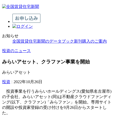
お知らせ
全国賃貸住宅新聞のデータブック新刊購入のご案内
投資のニュース
みらいアセット、クラファン事業を開始
みらいアセット
投資
|
2022年10月26日
投資事業を行うみらいホールディングス(愛知県名古屋市)
の子会社、みらいアセット(同)は不動産クラウドファンディ
ング(以下、クラファン)「みらファン」を開始。専用サイト
の開設や投資家登録の受け付けを9月26日からスタートし
た。