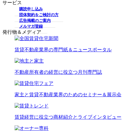
サービス
購読申し込み
団体契約をご検討の方
広告掲載のご案内
メルマガ登録
発行物＆メディア
賃貸不動産業界の専門紙＆ニュースポータル
不動産所有者の経営に役立つ月刊専門誌
家主と賃貸不動産業界のためのセミナー＆展示会
賃貸経営に役立つ商材紹介とライブインタビュー