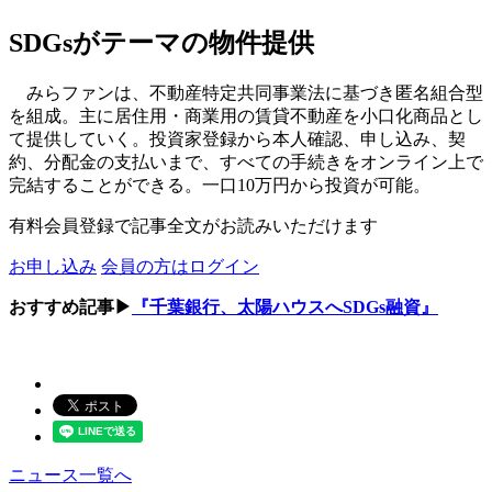
SDGsがテーマの物件提供
みらファンは、不動産特定共同事業法に基づき匿名組合型
を組成。主に居住用・商業用の賃貸不動産を小口化商品とし
て提供していく。投資家登録から本人確認、申し込み、契
約、分配金の支払いまで、すべての手続きをオンライン上で
完結することができる。一口10万円から投資が可能。
有料会員登録で記事全文がお読みいただけます
お申し込み
会員の方はログイン
おすすめ記事▶
『千葉銀行、太陽ハウスへSDGs融資』
ニュース一覧へ