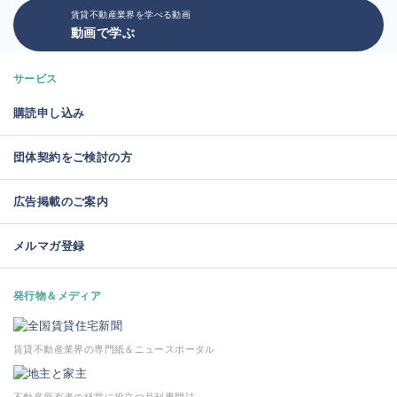
賃貸不動産業界を学べる動画
動画で学ぶ
サービス
購読申し込み
団体契約をご検討の方
広告掲載のご案内
メルマガ登録
発行物＆メディア
賃貸不動産業界の専門紙＆ニュースポータル