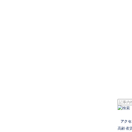
アクセ
高齢者