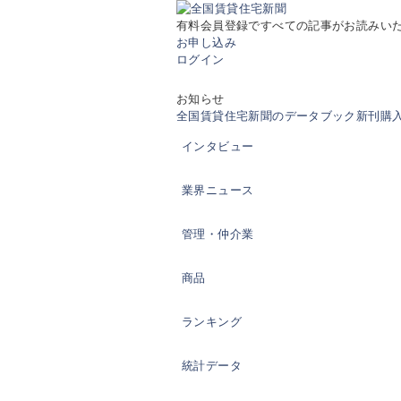
有料会員登録ですべての記事がお読みい
お申し込み
ログイン
お知らせ
全国賃貸住宅新聞のデータブック新刊購入の
インタビュー
業界ニュース
管理・仲介業
商品
ランキング
統計データ