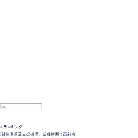
スランキング
賃貸住宅普及支援機構、業種横断で高齢者