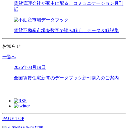
賃貸管理会社が家主に配る、コミュニケーション月刊
紙
賃貸不動産市場を数字で読み解く、データ＆解説集
お知らせ
一覧へ
2026年03月19日
全国賃貸住宅新聞のデータブック新刊購入のご案内
PAGE TOP