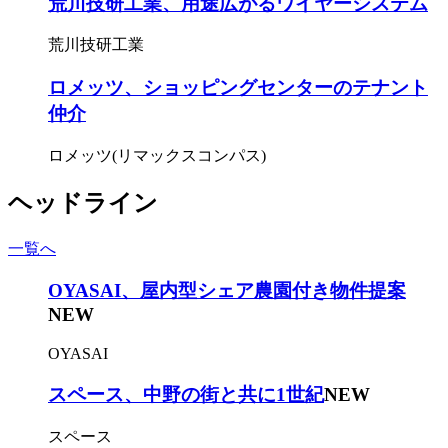
荒川技研工業、用途広がるワイヤーシステム
荒川技研工業
ロメッツ、ショッピングセンターのテナント
仲介
ロメッツ(リマックスコンパス)
ヘッドライン
一覧へ
OYASAI、屋内型シェア農園付き物件提案
NEW
OYASAI
スペース、中野の街と共に1世紀
NEW
スペース