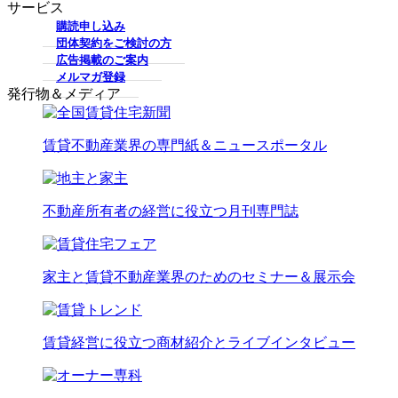
サービス
購読申し込み
団体契約をご検討の方
広告掲載のご案内
メルマガ登録
発行物＆メディア
賃貸不動産業界の専門紙＆ニュースポータル
不動産所有者の経営に役立つ月刊専門誌
家主と賃貸不動産業界のためのセミナー＆展示会
賃貸経営に役立つ商材紹介とライブインタビュー