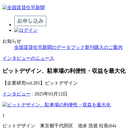
お知らせ
全国賃貸住宅新聞のデータブック新刊購入のご案内
インタビューのニュース
ピットデザイン、駐車場の利便性・収益を最大化
【企業研究vol.281】ピットデザイン
インタビュー
|
2025年03月12日
1
ピットデザイン 東京都千代田区 池末 浩規 社長(64)