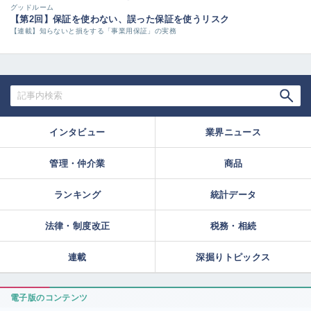
グッドルーム
【第2回】保証を使わない、誤った保証を使うリスク
【連載】知らないと損をする「事業用保証」の実務
インタビュー
業界ニュース
管理・仲介業
商品
ランキング
統計データ
法律・制度改正
税務・相続
連載
深掘りトピックス
電子版のコンテンツ