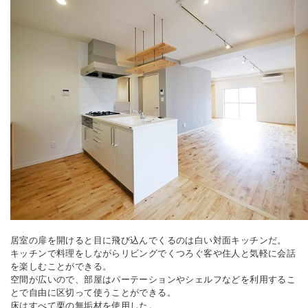
居室の扉を開けると目に飛び込んでくるのは白い対面キッチンだ。
キッチンで料理をしながらリビングでくつろぐ客や住人と気軽に会話
を楽しむことができる。
空間が広いので、部屋はパーテーションやシェルフなどを利用するこ
とで自由に区切って使うことができる。
床はすべて栗の無垢材を使用した。