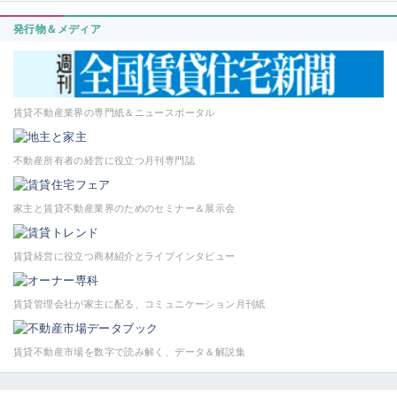
発行物＆メディア
賃貸不動産業界の専門紙＆ニュースポータル
不動産所有者の経営に役立つ月刊専門誌
家主と賃貸不動産業界のためのセミナー＆展示会
賃貸経営に役立つ商材紹介とライブインタビュー
賃貸管理会社が家主に配る、コミュニケーション月刊紙
賃貸不動産市場を数字で読み解く、データ＆解説集