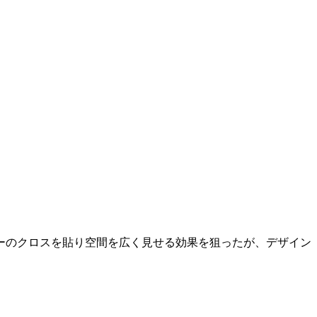
ーのクロスを貼り空間を広く見せる効果を狙ったが、デザイン