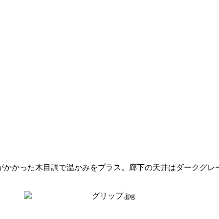
がかかった木目調で温かみをプラス。廊下の天井はダークグレ