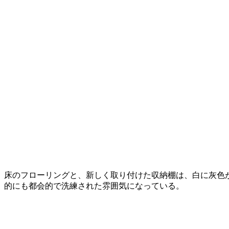
床のフローリングと、新しく取り付けた収納棚は、白に灰色
的にも都会的で洗練された雰囲気になっている。