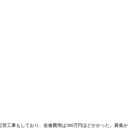
配管工事もしており、改修費用は300万円ほどかかった。募集