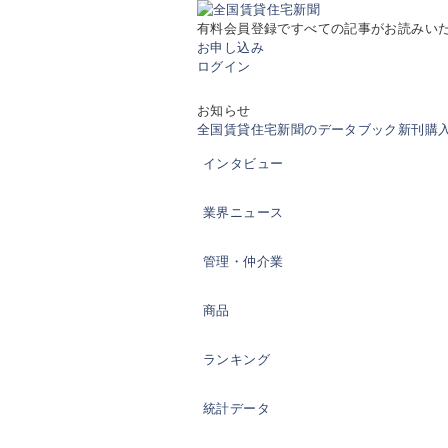
有料会員登録ですべての記事がお読みい
お申し込み
ログイン
お知らせ
全国賃貸住宅新聞のデータブック新刊購入の
インタビュー
業界ニュース
管理・仲介業
商品
ランキング
統計データ