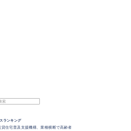
スランキング
賃貸住宅普及支援機構、業種横断で高齢者