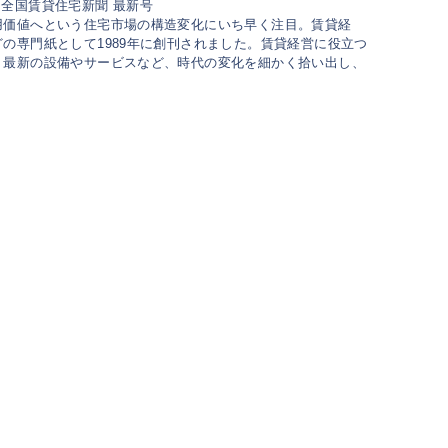
用価値へという住宅市場の構造変化にいち早く注目。賃貸経
の専門紙として1989年に創刊されました。賃貸経営に役立つ
、最新の設備やサービスなど、時代の変化を細かく拾い出し、