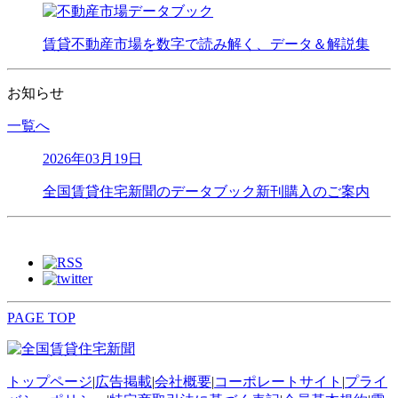
賃貸不動産市場を数字で読み解く、データ＆解説集
お知らせ
一覧へ
2026年03月19日
全国賃貸住宅新聞のデータブック新刊購入のご案内
PAGE TOP
トップページ
|
広告掲載
|
会社概要
|
コーポレートサイト
|
プライ