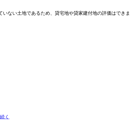
ていない土地であるため、貸宅地や貸家建付地の評価はできま
続く