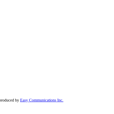
roduced by
Easy Communications Inc.