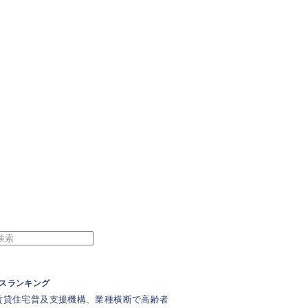
スランキング
賃貸住宅普及支援機構、業種横断で高齢者