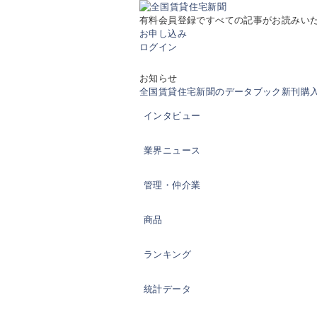
有料会員登録ですべての記事がお読みい
お申し込み
ログイン
お知らせ
全国賃貸住宅新聞のデータブック新刊購入の
インタビュー
業界ニュース
管理・仲介業
商品
ランキング
統計データ