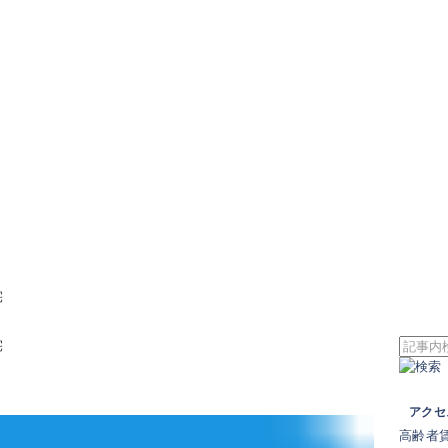
宅
宅
アクセ
高齢者