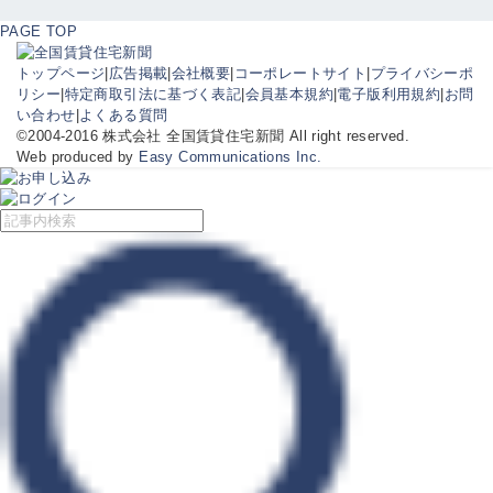
PAGE TOP
トップページ
|
広告掲載
|
会社概要
|
コーポレートサイト
|
プライバシーポ
リシー
|
特定商取引法に基づく表記
|
会員基本規約
|
電子版利用規約
|
お問
い合わせ
|
よくある質問
©2004-2016 株式会社 全国賃貸住宅新聞 All right reserved.
Web produced by
Easy Communications Inc.