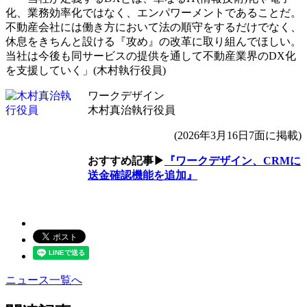
化、業務効率化ではなく、エンパワーメントであることだ。
不動産会社には働き方において法の順守をするだけでなく、
休息をきちんと設ける『攻め』の改革に取り組んでほしい。
当社は今後も同サービスの提供を通して不動産業界のDX化
を支援していく」(木村執行役員)
ワークデザイン
木村真治執行役員
(2026年3月16日7面に掲載)
おすすめ記事▶
『ワークデザイン、CRMに
送金確認機能を追加』
ニュース一覧へ