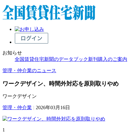
お知らせ
全国賃貸住宅新聞のデータブック新刊購入のご案内
管理・仲介業のニュース
ワークデザイン、時間外対応を原則取りやめ
ワークデザイン
管理・仲介業
|
2026年03月16日
1