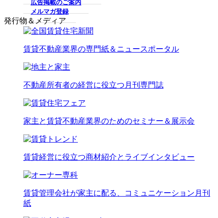
広告掲載のご案内
メルマガ登録
発行物＆メディア
賃貸不動産業界の専門紙＆ニュースポータル
不動産所有者の経営に役立つ月刊専門誌
家主と賃貸不動産業界のためのセミナー＆展示会
賃貸経営に役立つ商材紹介とライブインタビュー
賃貸管理会社が家主に配る、コミュニケーション月刊
紙