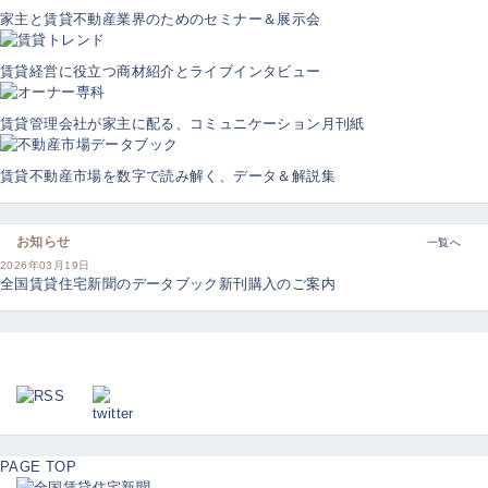
家主と賃貸不動産業界のためのセミナー＆展示会
賃貸経営に役立つ商材紹介とライブインタビュー
賃貸管理会社が家主に配る、コミュニケーション月刊紙
賃貸不動産市場を数字で読み解く、データ＆解説集
お知らせ
一覧へ
2026年03月19日
全国賃貸住宅新聞のデータブック新刊購入のご案内
PAGE TOP