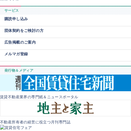
サービス
購読申し込み
団体契約をご検討の方
広告掲載のご案内
メルマガ登録
発行物＆メディア
賃貸不動産業界の専門紙＆ニュースポータル
不動産所有者の経営に役立つ月刊専門誌