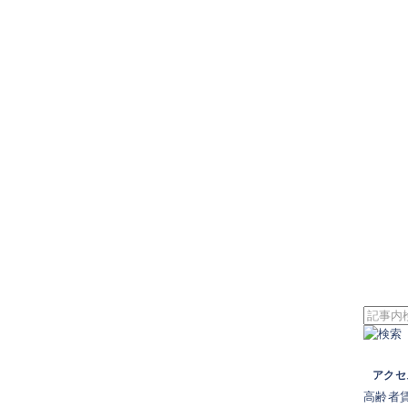
アクセ
高齢者