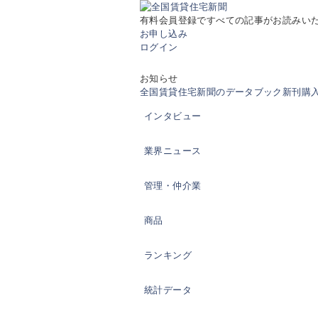
有料会員登録ですべての記事がお読みい
お申し込み
ログイン
お知らせ
全国賃貸住宅新聞のデータブック新刊購入の
インタビュー
業界ニュース
管理・仲介業
商品
ランキング
統計データ