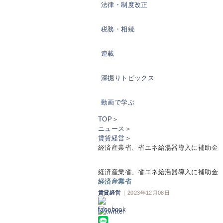
法律・制度改正
税務・相続
連載
深掘りトピックス
動画で学ぶ
TOP
＞
ニュース
＞
賃貸経営
＞
経済産業省、省エネ給湯器導入に補助金
経済産業省、省エネ給湯器導入に補助金
経済産業省
賃貸経営
|
2023年12月08日