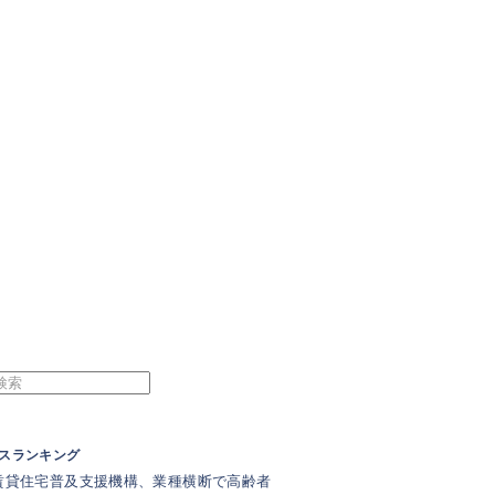
スランキング
賃貸住宅普及支援機構、業種横断で高齢者