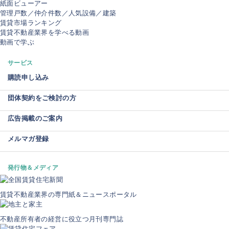
紙面ビューアー
管理戸数／仲介件数／人気設備／建築
賃貸市場ランキング
賃貸不動産業界を学べる動画
動画で学ぶ
サービス
購読申し込み
団体契約をご検討の方
広告掲載のご案内
メルマガ登録
発行物＆メディア
賃貸不動産業界の専門紙＆ニュースポータル
不動産所有者の経営に役立つ月刊専門誌