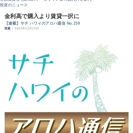
投資のニュース
金利高で購入より賃貸一択に
【連載】サチ ハワイのアロハ通信 No.159
投資
|
2023年12月15日