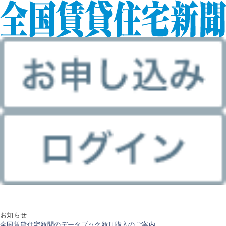
お知らせ
全国賃貸住宅新聞のデータブック新刊購入のご案内