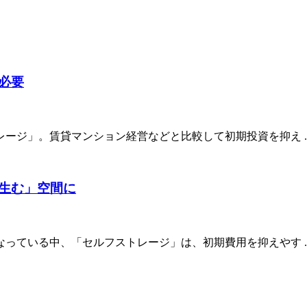
必要
ジ」。賃貸マンション経営などと比較して初期投資を抑え ..
生む」空間に
ている中、「セルフストレージ」は、初期費用を抑えやす ..