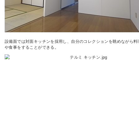
設備面では対面キッチンを採用し、自分のコレクションを眺めながら料
や食事をすることができる。