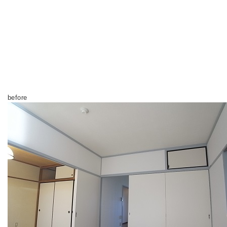
before