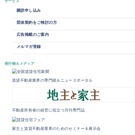
サービス
購読申し込み
団体契約をご検討の方
広告掲載のご案内
メルマガ登録
発行物＆メディア
賃貸不動産業界の専門紙＆ニュースポータル
不動産所有者の経営に役立つ月刊専門誌
家主と賃貸不動産業界のためのセミナー＆展示会