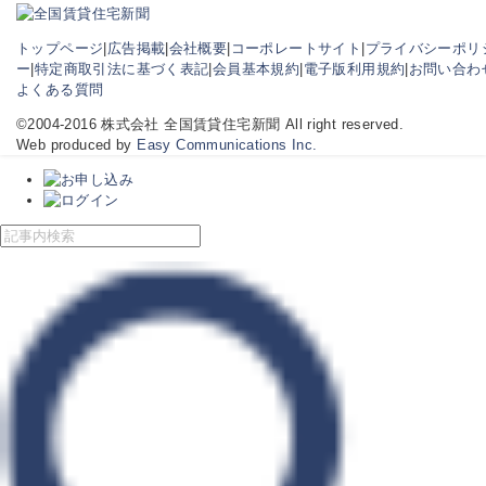
トップページ
|
広告掲載
|
会社概要
|
コーポレートサイト
|
プライバシーポリ
ー
|
特定商取引法に基づく表記
|
会員基本規約
|
電子版利用規約
|
お問い合わ
よくある質問
©2004-2016 株式会社 全国賃貸住宅新聞 All right reserved.
Web produced by
Easy Communications Inc.