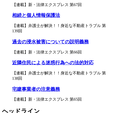
【連載】新・法律エクスプレス 第67回
相続と個人情報保護法
【連載】弁護士が解決！！身近な不動産トラブル 第
139回
過去の浸水被害についての説明義務
【連載】新・法律エクスプレス 第66回
近隣住民による迷惑行為への法的対応
【連載】弁護士が解決！！身近な不動産トラブル 第
138回
宅建事業者の注意義務
【連載】新・法律エクスプレス 第65回
ヘッドライン