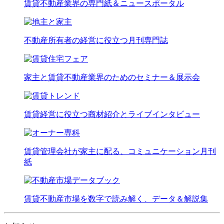
賃貸不動産業界の専門紙＆ニュースポータル
不動産所有者の経営に役立つ月刊専門誌
家主と賃貸不動産業界のためのセミナー＆展示会
賃貸経営に役立つ商材紹介とライブインタビュー
賃貸管理会社が家主に配る、コミュニケーション月刊
紙
賃貸不動産市場を数字で読み解く、データ＆解説集