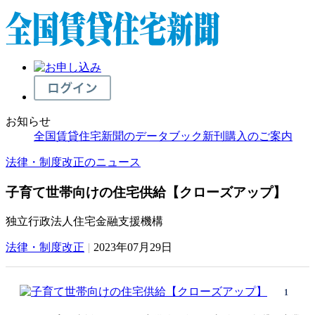
お知らせ
全国賃貸住宅新聞のデータブック新刊購入のご案内
法律・制度改正のニュース
子育て世帯向けの住宅供給【クローズアップ】
独立行政法人住宅金融支援機構
法律・制度改正
|
2023年07月29日
1