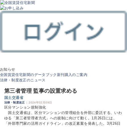
お知らせ
全国賃貸住宅新聞のデータブック新刊購入のご案内
法律・制度改正のニュース
第三者管理 監事の設置求める
国土交通省
法律・制度改正
|
2024年02月09日
区分マンション規制強化
国土交通省は、区分マンションの管理組合を外部に委託する、いわ
ゆる「第三者管理者方式」への規制に向けて動く。1月26日には、
「外部専門家の活用ガイドライン」の改正素案を発表した。3月26日