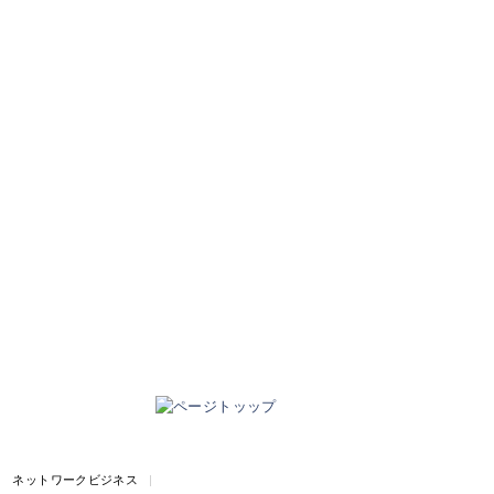
|
ネットワークビジネス
|