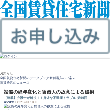
お知らせ
全国賃貸住宅新聞のデータブック新刊購入のご案内
賃貸経営のニュース
設備の経年変化と賃借人の故意による破損
【連載】弁護士が解決！！身近な不動産トラブル 第99回
賃貸経営
|
2023年03月16日