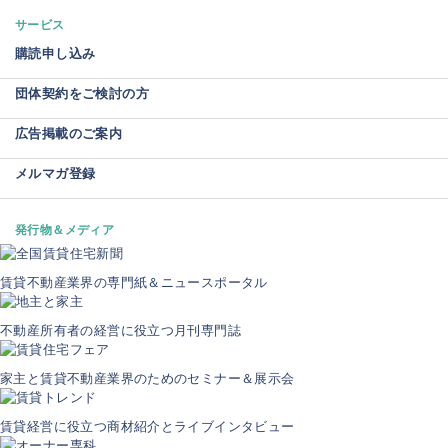
サービス
購読申し込み
団体契約をご検討の方
広告掲載のご案内
メルマガ登録
発行物＆メディア
賃貸不動産業界の専門紙＆ニュースポータル
不動産所有者の経営に役立つ月刊専門誌
家主と賃貸不動産業界のためのセミナー＆展示会
賃貸経営に役立つ商材紹介とライブインタビュー