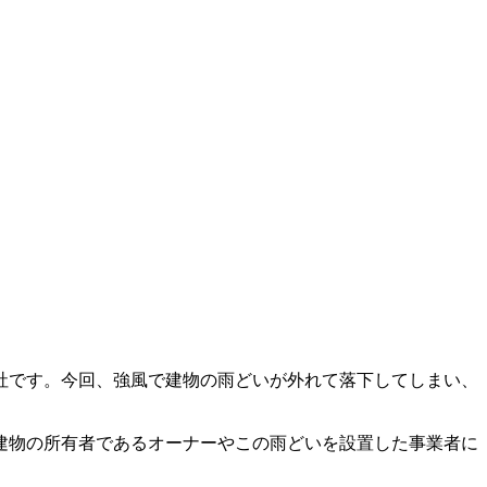
社です。今回、強風で建物の雨どいが外れて落下してしまい、
建物の所有者であるオーナーやこの雨どいを設置した事業者に