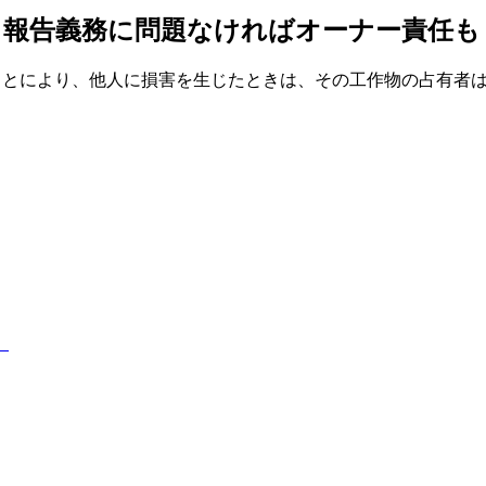
 報告義務に問題なければオーナー責任も
ことにより、他人に損害を生じたときは、その工作物の占有者は
』