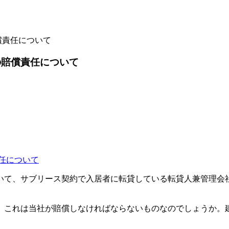
償責任について
の賠償責任について
て、サブリース契約で入居者に転貸している転貸人兼管理会
これは当社が賠償しなければならないものなのでしょうか。