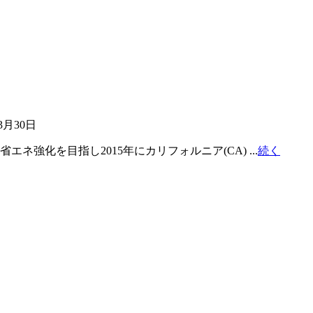
3月30日
強化を目指し2015年にカリフォルニア(CA) ...
続く