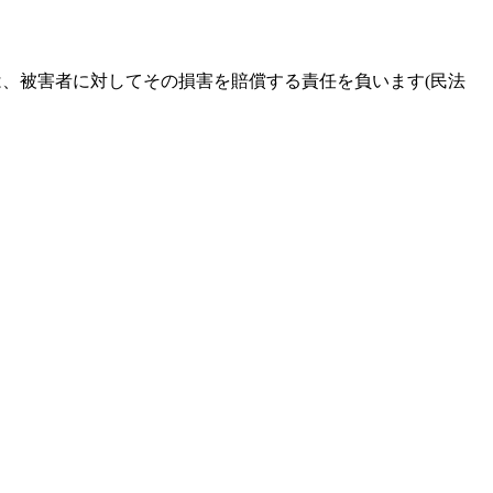
、被害者に対してその損害を賠償する責任を負います(民法