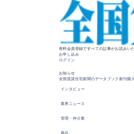
有料会員登録ですべての記事がお読みい
お申し込み
ログイン
お知らせ
全国賃貸住宅新聞のデータブック新刊購入の
インタビュー
業界ニュース
管理・仲介業
商品