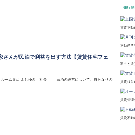
発行物
賃貸不動
不動産所
大家さんが民泊で利益を出す方法【賃貸住宅フェ
家主と賃
まもルーム渡辺 よしゆき 社長 民泊の経営について、自分なりの
賃貸経営
賃貸管理
賃貸不動