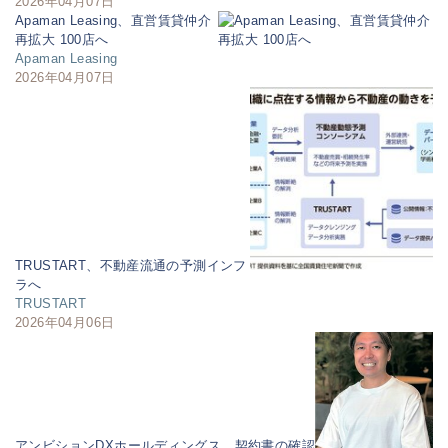
2026年04月07日
Apaman Leasing、直営賃貸仲介
再拡大 100店へ
Apaman Leasing
2026年04月07日
TRUSTART、不動産流通の予測インフ
ラへ
TRUSTART
2026年04月06日
アンビションDXホールディングス、契約書の確認