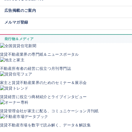
広告掲載のご案内
メルマガ登録
発行物＆メディア
賃貸不動産業界の専門紙＆ニュースポータル
不動産所有者の経営に役立つ月刊専門誌
家主と賃貸不動産業界のためのセミナー＆展示会
賃貸経営に役立つ商材紹介とライブインタビュー
賃貸管理会社が家主に配る、コミュニケーション月刊紙
賃貸不動産市場を数字で読み解く、データ＆解説集