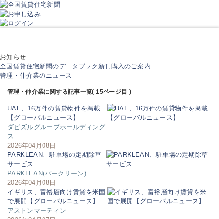
お知らせ
全国賃貸住宅新聞のデータブック新刊購入のご案内
管理・仲介業のニュース
管理・仲介業に関する記事一覧( 15ページ目 )
UAE、16万件の賃貸物件を掲載
【グローバルニュース】
ダビズルグループホールディング
ス
2026年04月08日
PARKLEAN、駐車場の定期除草
サービス
PARKLEAN(パークリーン)
2026年04月08日
イギリス、富裕層向け賃貸を米国
で展開【グローバルニュース】
アストンマーティン