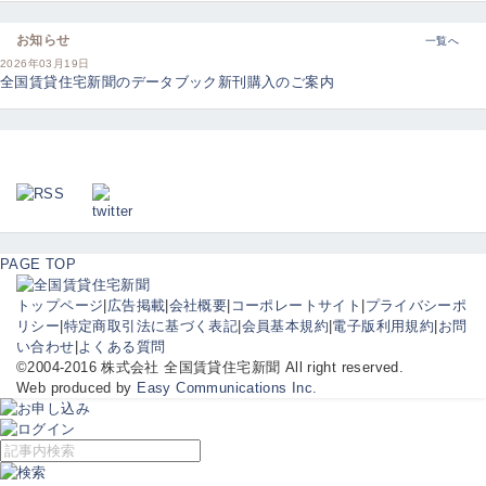
お知らせ
一覧へ
2026年03月19日
全国賃貸住宅新聞のデータブック新刊購入のご案内
PAGE TOP
トップページ
|
広告掲載
|
会社概要
|
コーポレートサイト
|
プライバシーポ
リシー
|
特定商取引法に基づく表記
|
会員基本規約
|
電子版利用規約
|
お問
い合わせ
|
よくある質問
©2004-2016 株式会社 全国賃貸住宅新聞 All right reserved.
Web produced by
Easy Communications Inc.