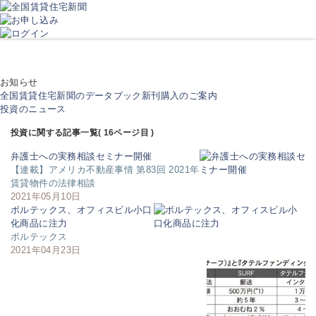
お知らせ
全国賃貸住宅新聞のデータブック新刊購入のご案内
投資のニュース
投資に関する記事一覧( 16ページ目 )
弁護士への実務相談セミナー開催
【連載】アメリカ不動産事情 第83回 2021年
賃貸物件の法律相談
2021年05月10日
ボルテックス、オフィスビル小口
化商品に注力
ボルテックス
2021年04月23日